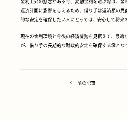
金利上昇の懸念がある今、変動金利を選ぶ際は、金
返済計画に影響を与えるため、借り手は返済額の見
的な安定を確保したい人にとっては、安心して将来
現在の金利環境と今後の経済情勢を見据えて、最適
が、借り手の長期的な財政的安定を確保する鍵とな
前の記事