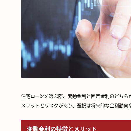
住宅ローンを選ぶ際、変動金利と固定金利のどちら
メリットとリスクがあり、選択は将来的な金利動向
変動金利の特徴とメリット