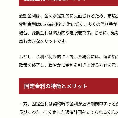
変動金利は、金利が定期的に見直されるため、市場
変動金利は0.5%前後と非常に低く、多くの借り手が
場合、変動金利は魅力的な選択肢です。さらに、短
点も大きなメリットです。
しかし、金利が将来的に上昇した場合には、返済額が
政策を終了し、緩やかに金利を引き上げる方針を示
固定金利の特徴とメリット
一方、固定金利は契約時の金利が返済期間中ずっと
長期にわたって安定した返済計画を立てられる安心感が