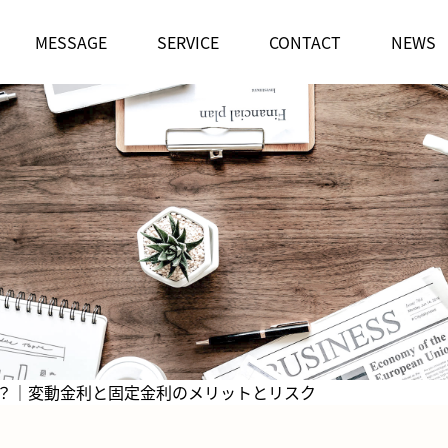
MESSAGE
SERVICE
CONTACT
NEWS
？｜変動金利と固定金利のメリットとリスク