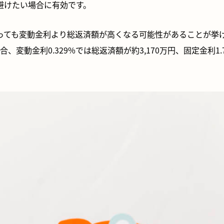
避けたい場合に有効です。
っても変動金利より総返済額が高くなる可能性があることが挙
、変動金利0.329%では総返済額が約3,170万円、固定金利1.