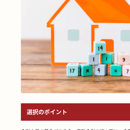
選択のポイント