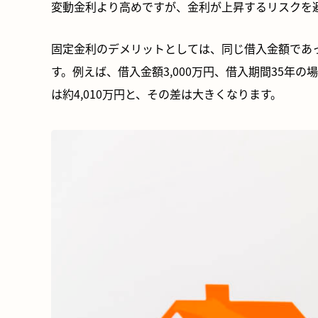
変動金利より高めですが、金利が上昇するリスクを
固定金利のデメリットとしては、同じ借入金額であ
す。例えば、借入金額3,000万円、借入期間35年の場合
は約4,010万円と、その差は大きくなります。