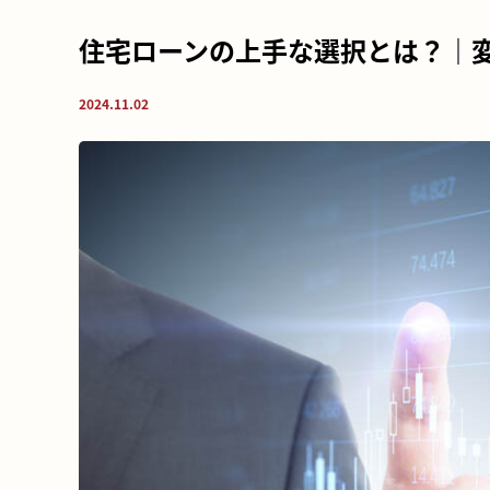
住宅ローンの上手な選択とは？｜
2024.11.02