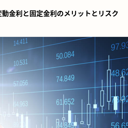
変動金利と固定金利のメリットとリスク