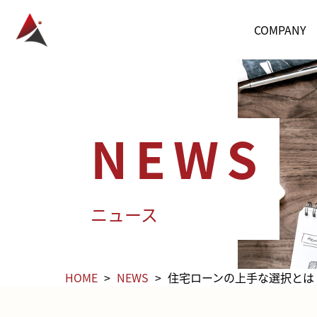
COMPANY
NEWS
ニュース
HOME
NEWS
住宅ローンの上手な選択とは