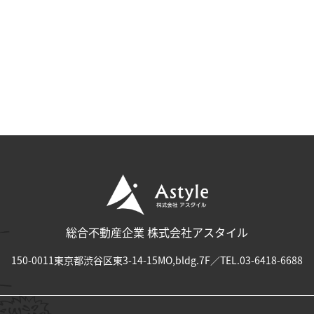
総合不動産企業 株式会社アスタイル
150-0011東京都渋谷区東3-14-15MO,bldg.7F
／
TEL.03-6418-6688