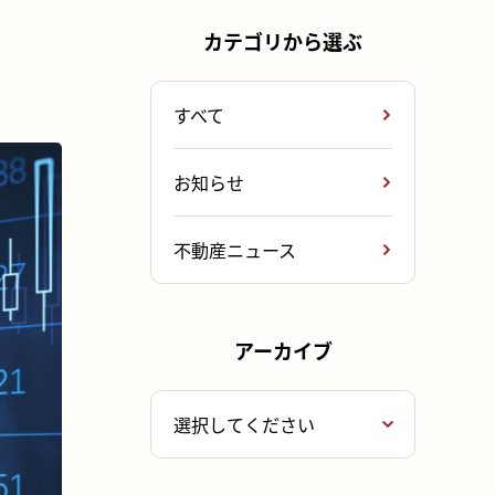
カテゴリから選ぶ
すべて
お知らせ
不動産ニュース
アーカイブ